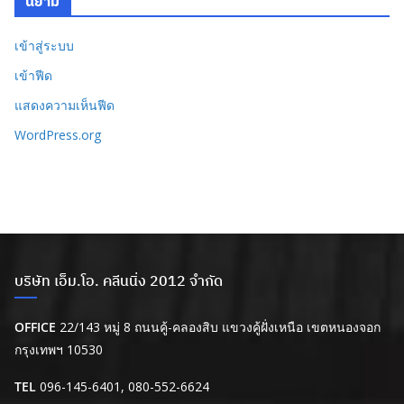
นิยาม
เข้าสู่ระบบ
เข้าฟีด
แสดงความเห็นฟีด
WordPress.org
บริษัท เอ็ม.โอ. คลีนนิ่ง 2012 จำกัด
OFFICE
22/143 หมู่ 8 ถนนคู้-คลองสิบ แขวงคู้ฝั่งเหนือ เขตหนองจอก
กรุงเทพฯ 10530
TEL
096-145-6401, 080-552-6624