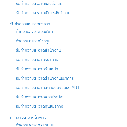
รับทำความสะอาดหลังต่อเติม
รับทำความสะอาดบ้าน หลังน้ำท่วม
รับทำความสะอาดอาคาร
ทำความสะอาดออฟฟิศ
ทำความสะอาดโชว์รูม
รับทำความสะอาดสำนักงาน
รับทำความสะอาดธนาคาร
รับทำความสะอาดร้านสปา
รับทำความสะอาดสำนักงานธนาคาร
รับทำความสะอาดสถานีจุดจอดรถ MRT
รับทำความสะอาดสถานีรถไฟ
รับทำความสะอาดศูนย์บริการ
ทำความสะอาดโรงงาน
ทำความสะอาดสนามบิน