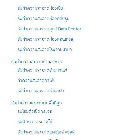
รับทำความสะอาดห้องเย็น
รับทำความสะอาดห้องคลีนรูม
รับทำความสะอาดศูนย์ Data Center
รับทำความสะอาดห้องคอนโทรล
รับทำความสะอาดโรงงานมาม่า
รับทำความสะอาดร้านอาหาร
รับทำความสะอาดร้านกาแฟ
ทำความสะอาดคาเฟ่
รับทำความสะอาดร้านสปา
รับทำความสะอาดบนพื้นที่สูง
รับโรยตัวเช็ดกระจก
รับปัดกวาดหยากไย่
รับทำความสะอาดแผงโซล่าเซลล์