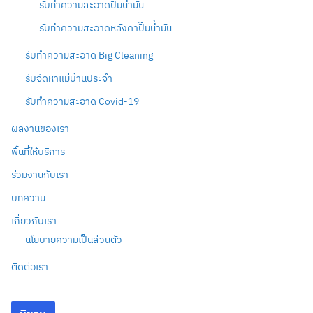
รับทำความสะอาดปั๊มน้ำมัน
รับทำความสะอาดหลังคาปั๊มน้ำมัน
รับทำความสะอาด Big Cleaning
รับจัดหาแม่บ้านประจำ
รับทำความสะอาด Covid-19
ผลงานของเรา
พื้นที่ให้บริการ
ร่วมงานกับเรา
บทความ
เกี่ยวกับเรา
นโยบายความเป็นส่วนตัว
ติดต่อเรา