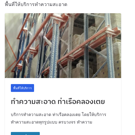
พื้นที่ให้บริการทำความสะอาด
พื้นที่ให้บริการ
ทำความสะอาด ท่าเรือคลองเตย
บริการทำความสะอาด ท่าเรือคลองเตย โดยให้บริการ
ทำความสะอาดทุกรูปแบบ ครบวงจร ทำความ