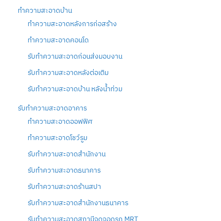
ทำความสะอาดบ้าน
ทำความสะอาดหลังการก่อสร้าง
ทำความสะอาดคอนโด
รับทำความสะอาดก่อนส่งมอบงาน
รับทำความสะอาดหลังต่อเติม
รับทำความสะอาดบ้าน หลังน้ำท่วม
รับทำความสะอาดอาคาร
ทำความสะอาดออฟฟิศ
ทำความสะอาดโชว์รูม
รับทำความสะอาดสำนักงาน
รับทำความสะอาดธนาคาร
รับทำความสะอาดร้านสปา
รับทำความสะอาดสำนักงานธนาคาร
รับทำความสะอาดสถานีจุดจอดรถ MRT