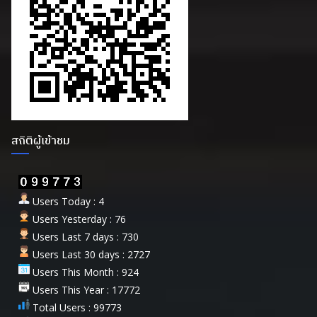
สถิติผู้เข้าชม
Users Today : 4
Users Yesterday : 76
Users Last 7 days : 730
Users Last 30 days : 2727
Users This Month : 924
Users This Year : 17772
Total Users : 99773