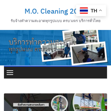
M.O. Cleaning 2012
TH
รับจ้างทำความสะอาดทุกรูปแบบ ครบวงจร บริการทั่วไทย