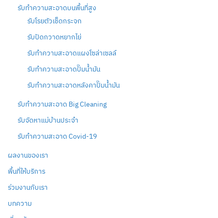
รับทำความสะอาดบนพื้นที่สูง
รับโรยตัวเช็ดกระจก
รับปัดกวาดหยากไย่
รับทำความสะอาดแผงโซล่าเซลล์
รับทำความสะอาดปั๊มน้ำมัน
รับทำความสะอาดหลังคาปั๊มน้ำมัน
รับทำความสะอาด Big Cleaning
รับจัดหาแม่บ้านประจำ
รับทำความสะอาด Covid-19
ผลงานของเรา
พื้นที่ให้บริการ
ร่วมงานกับเรา
บทความ