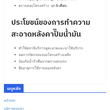
ตรวจสอบโครงสร้าง : ทุก
6 เดือน
ประโยชน์ของการทำความ
สะอาดหลังคาปั๊มน้ำมัน
ทำให้สถานีบริการดูสะอาดและน่าใช้บริการ
ลดการกัดกร่อนของโครงสร้างเหล็ก
ป้องกันน้ำรั่วซึมจากคราบสกปรก
ยืดอายุการใช้งานของหลังคา
เมนูหลัก
หน้าแรก
บริการของเรา