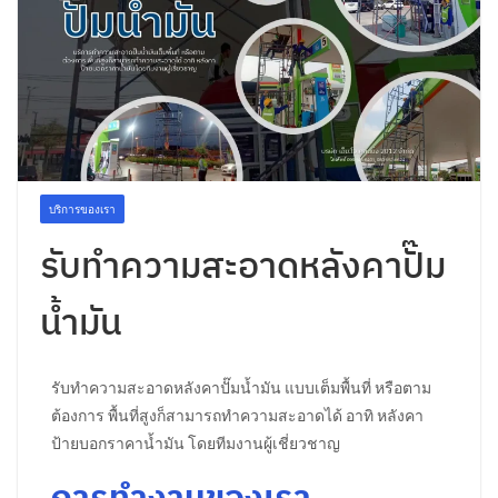
บริการของเรา
รับทำความสะอาดหลังคาปั๊ม
น้ำมัน
รับทำความสะอาดหลังคาปั๊มน้ำมัน แบบเต็มพื้นที่ หรือตาม
ต้องการ พื้นที่สูงก็สามารถทำความสะอาดได้ อาทิ หลังคา
ป้ายบอกราคาน้ำมัน โดยทีมงานผู้เชี่ยวชาญ
การทำงานของเรา