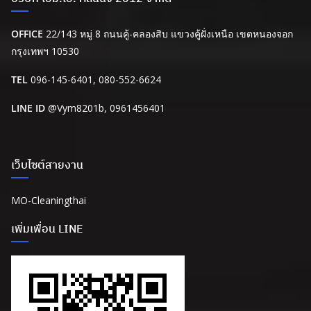
OFFICE
22/143 หมู่ 8 ถนนคู้-คลองสิบ แขวงคู้ฝั่งเหนือ เขตหนองจอก
กรุงเทพฯ 10530
TEL
096-145-6401, 080-552-6624
LINE ID
@Vym8201b
, 0961456401
เว็บไซต์สายงาน
MO-Cleaningthai
เพิ่มเพื่อน LINE