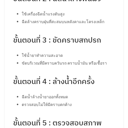
ใช้เครื่องฉีดน้ำแรงดันสูง
ฉีดล้างคราบฝุ่นที่สะสมบนหลังคาและโครงเหล็ก
ขั้นตอนที่ 3 : ขัดคราบสกปรก
ใช้น้ำยาทำความสะอาด
ขัดบริเวณที่มีคราบควันรถ คราบน้ำมัน หรือเชื้อรา
ขั้นตอนที่ 4 : ล้างน้ำอีกครั้ง
ฉีดน้ำล้างน้ำยาออกทั้งหมด
ตรวจสอบไม่ให้มีคราบตกค้าง
ขั้นตอนที่ 5 : ตรวจสอบสภาพ