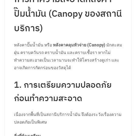
ปั๊มน้ำมัน (Canopy ของสถานี
บริการ)
หลังคาปั๊มน้ำมัน หรือ
หลังคาคลุมหัวจ่าย (Canopy)
มักสะสม
ฝุ่น คราบควันรถ คราบน้ำมัน และคราบเชื้อรา หากไม่
ทำความสะอาดเป็นเวลานานจะทำให้โครงสร้างดูเก่า และ
อาจเกิดการกัดกร่อนของวัสดุได้
1. การเตรียมความปลอดภัย
ก่อนทำความสะอาด
เนื่องจากพื้นที่เป็นสถานีบริการน้ำมัน จึงต้องระวังเรื่องความ
ปลอดภัยเป็นพิเศษ
สิ่งที่ต้องเตรียม