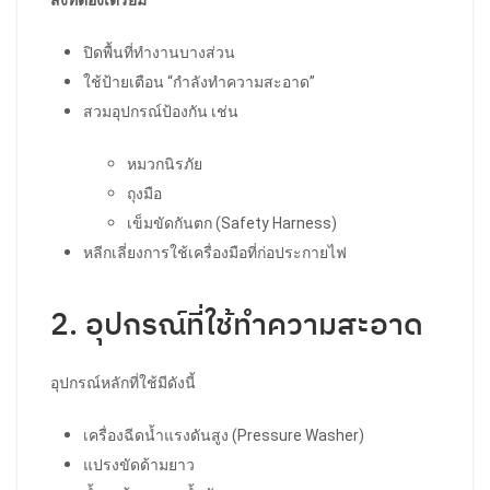
ปิดพื้นที่ทำงานบางส่วน
ใช้ป้ายเตือน “กำลังทำความสะอาด”
สวมอุปกรณ์ป้องกัน เช่น
หมวกนิรภัย
ถุงมือ
เข็มขัดกันตก (Safety Harness)
หลีกเลี่ยงการใช้เครื่องมือที่ก่อประกายไฟ
2. อุปกรณ์ที่ใช้ทำความสะอาด
อุปกรณ์หลักที่ใช้มีดังนี้
เครื่องฉีดน้ำแรงดันสูง (Pressure Washer)
แปรงขัดด้ามยาว