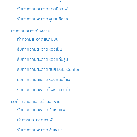
รับทำความสะอาดสถานีรถไฟ
รับทำความสะอาดศูนย์บริการ
ทำความสะอาดโรงงาน
ทำความสะอาดสนามบิน
รับทำความสะอาดห้องเย็น
รับทำความสะอาดห้องคลีนรูม
รับทำความสะอาดศูนย์ Data Center
รับทำความสะอาดห้องคอนโทรล
รับทำความสะอาดโรงงานมาม่า
รับทำความสะอาดร้านอาหาร
รับทำความสะอาดร้านกาแฟ
ทำความสะอาดคาเฟ่
รับทำความสะอาดร้านสปา