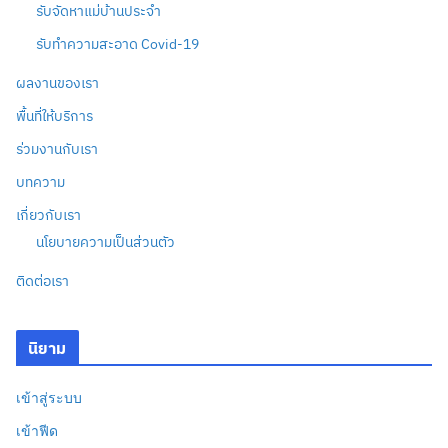
รับจัดหาแม่บ้านประจำ
รับทำความสะอาด Covid-19
ผลงานของเรา
พื้นที่ให้บริการ
ร่วมงานกับเรา
บทความ
เกี่ยวกับเรา
นโยบายความเป็นส่วนตัว
ติดต่อเรา
นิยาม
เข้าสู่ระบบ
เข้าฟีด