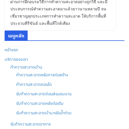
ผ่านการฝึกอบรมวิธีการทำความสะอาดอย่างถูกวิธี และมี
ประสบการณ์ทำความสะอาดมาแล้วยาวนานหลายปี จน
เชี่ยวชาญทุกประเภทการทำความสะอาด ให้บริการพื้นที่
ประจวบคีรีขันธ์ และพื้นที่ใกล้เคียง
เมนูหลัก
หน้าแรก
บริการของเรา
ทำความสะอาดบ้าน
ทำความสะอาดหลังการก่อสร้าง
ทำความสะอาดคอนโด
รับทำความสะอาดก่อนส่งมอบงาน
รับทำความสะอาดหลังต่อเติม
รับทำความสะอาดบ้าน หลังน้ำท่วม
รับทำความสะอาดอาคาร