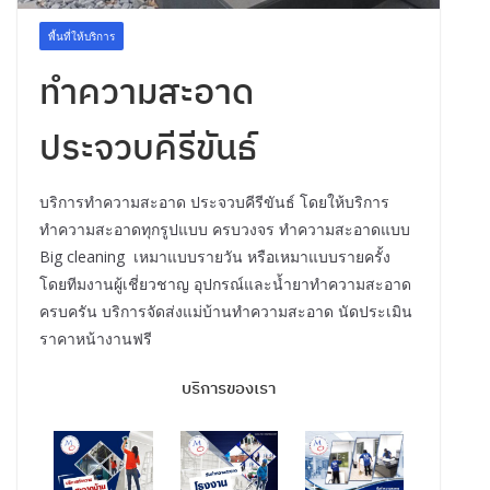
พื้นที่ให้บริการ
ทำความสะอาด
ประจวบคีรีขันธ์
บริการทำความสะอาด ประจวบคีรีขันธ์ โดยให้บริการ
ทำความสะอาดทุกรูปแบบ ครบวงจร ทำความสะอาดแบบ
Big cleaning เหมาแบบรายวัน หรือเหมาแบบรายครั้ง
โดยทีมงานผู้เชี่ยวชาญ อุปกรณ์และน้ำยาทำความสะอาด
ครบครัน บริการจัดส่งแม่บ้านทำความสะอาด นัดประเมิน
ราคาหน้างานฟรี
บริการของเรา