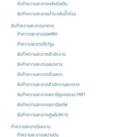
รับทำความสะอาดหลังต่อเติม
รับทำความสะอาดบ้าน หลังน้ำท่วม
รับทำความสะอาดอาคาร
ทำความสะอาดออฟฟิศ
ทำความสะอาดโชว์รูม
รับทำความสะอาดสำนักงาน
รับทำความสะอาดธนาคาร
รับทำความสะอาดร้านสปา
รับทำความสะอาดสำนักงานธนาคาร
รับทำความสะอาดสถานีจุดจอดรถ MRT
รับทำความสะอาดสถานีรถไฟ
รับทำความสะอาดศูนย์บริการ
ทำความสะอาดโรงงาน
ทำความสะอาดสนามบิน