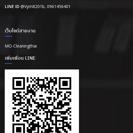
LINE ID
@Vym8201b
, 0961456401
เว็บไซต์สายงาน
MO-Cleaningthai
เพิ่มเพื่อน LINE