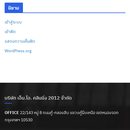
นิยาม
เข้าสู่ระบบ
เข้าฟีด
แสดงความเห็นฟีด
WordPress.org
บริษัท เอ็ม.โอ. คลีนนิ่ง 2012 จำกัด
OFFICE
22/143 หมู่ 8 ถนนคู้-คลองสิบ แขวงคู้ฝั่งเหนือ เขตหนองจอก
กรุงเทพฯ 10530