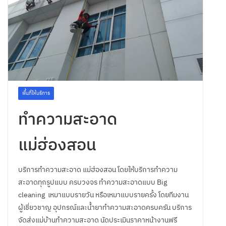
พื้นที่ให้บริการ
ทำความสะอาด
แม่ฮ่องสอน
บริการทำความสะอาด แม่ฮ่องสอน โดยให้บริการทำความ
สะอาดทุกรูปแบบ ครบวงจร ทำความสะอาดแบบ Big
cleaning เหมาแบบรายวัน หรือเหมาแบบรายครั้ง โดยทีมงาน
ผู้เชี่ยวชาญ อุปกรณ์และน้ำยาทำความสะอาดครบครัน บริการ
จัดส่งแม่บ้านทำความสะอาด นัดประเมินราคาหน้างานฟรี