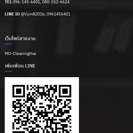
TEL
096-145-6401, 080-552-6624
LINE ID
@Vym8201b
, 0961456401
เว็บไซต์สายงาน
MO-Cleaningthai
เพิ่มเพื่อน LINE