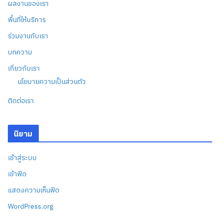
ผลงานของเรา
พื้นที่ให้บริการ
ร่วมงานกับเรา
บทความ
เกี่ยวกับเรา
นโยบายความเป็นส่วนตัว
ติดต่อเรา
นิยาม
เข้าสู่ระบบ
เข้าฟีด
แสดงความเห็นฟีด
WordPress.org