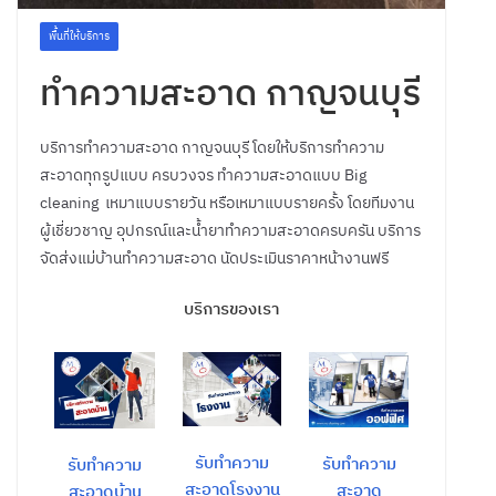
พื้นที่ให้บริการ
ทำความสะอาด กาญจนบุรี
บริการทำความสะอาด กาญจนบุรี โดยให้บริการทำความ
สะอาดทุกรูปแบบ ครบวงจร ทำความสะอาดแบบ Big
cleaning เหมาแบบรายวัน หรือเหมาแบบรายครั้ง โดยทีมงาน
ผู้เชี่ยวชาญ อุปกรณ์และน้ำยาทำความสะอาดครบครัน บริการ
จัดส่งแม่บ้านทำความสะอาด นัดประเมินราคาหน้างานฟรี
บริการของเรา
รับทำความ
รับทำความ
รับทำความ
สะอาดโรงงาน
สะอาด
สะอาดบ้าน