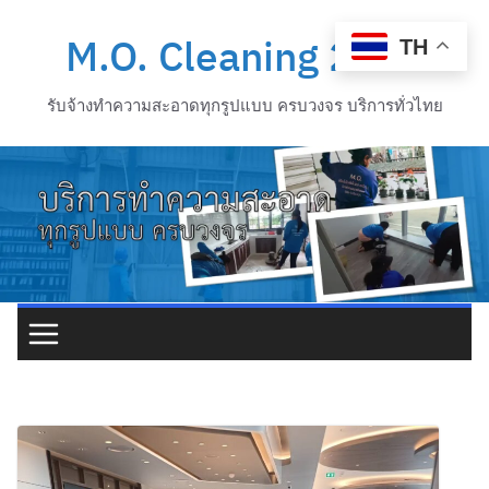
Skip
to
M.O. Cleaning 2012
TH
content
รับจ้างทำความสะอาดทุกรูปแบบ ครบวงจร บริการทั่วไทย