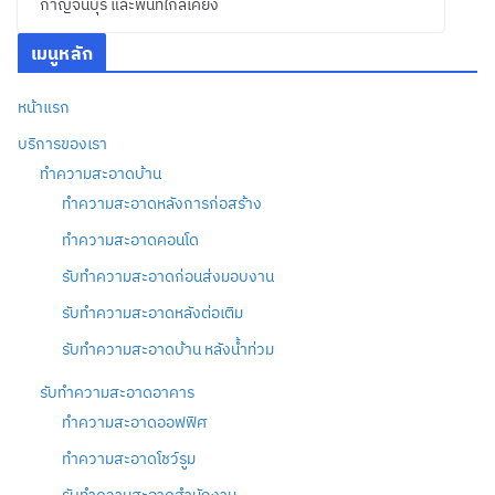
กาญจนบุรี และพื้นที่ใกล้เคียง
เมนูหลัก
หน้าแรก
บริการของเรา
ทำความสะอาดบ้าน
ทำความสะอาดหลังการก่อสร้าง
ทำความสะอาดคอนโด
รับทำความสะอาดก่อนส่งมอบงาน
รับทำความสะอาดหลังต่อเติม
รับทำความสะอาดบ้าน หลังน้ำท่วม
รับทำความสะอาดอาคาร
ทำความสะอาดออฟฟิศ
ทำความสะอาดโชว์รูม