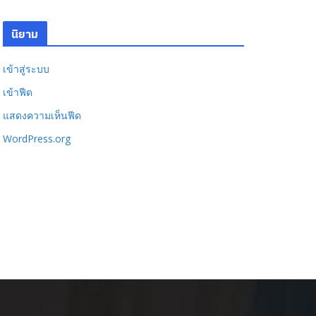
นิยาม
เข้าสู่ระบบ
เข้าฟีด
แสดงความเห็นฟีด
WordPress.org