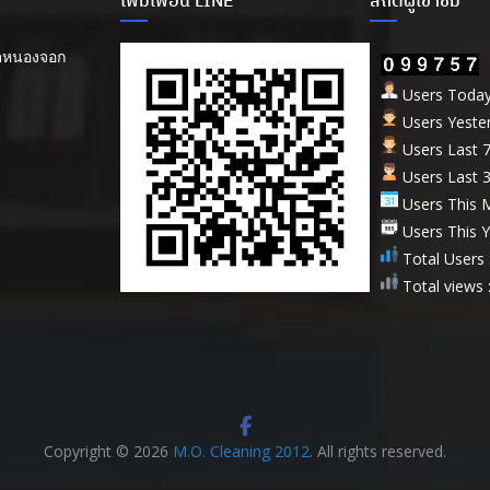
เพิ่มเพื่อน LINE
สถิติผู้เข้าชม
เขตหนองจอก
Users Today
Users Yester
Users Last 7
Users Last 3
Users This M
Users This Y
Total Users 
Total views 
Copyright © 2026
M.O. Cleaning 2012
. All rights reserved.