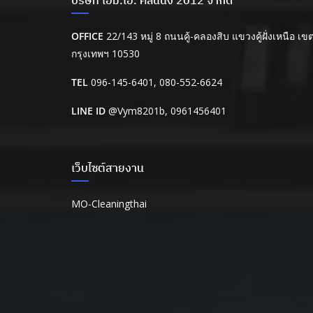
บริษัท เอ็ม.โอ. คลีนนิ่ง 2012 จำกัด
OFFICE
22/143 หมู่ 8 ถนนคู้-คลองสิบ แขวงคู้ฝั่งเหนือ 
กรุงเทพฯ 10530
TEL
096-145-6401, 080-552-6624
LINE ID
@Vym8201b
, 0961456401
เว็บไซต์สายงาน
MO-Cleaningthai