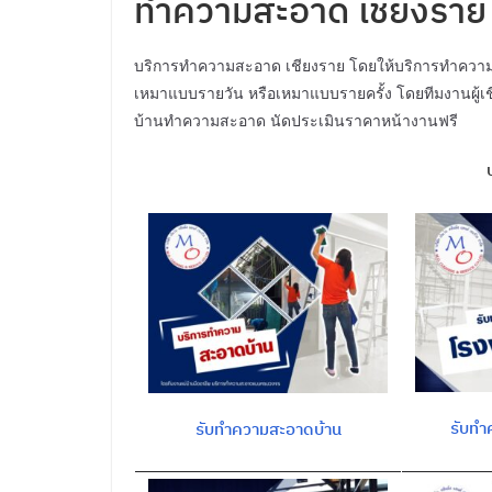
ทำความสะอาด เชียงราย
บริการทำความสะอาด เชียงราย โดยให้บริการทำควา
เหมาแบบรายวัน หรือเหมาแบบรายครั้ง โดยทีมงานผู้เ
บ้านทำความสะอาด นัดประเมินราคาหน้างานฟรี
รับท
รับทำความสะอาดบ้าน