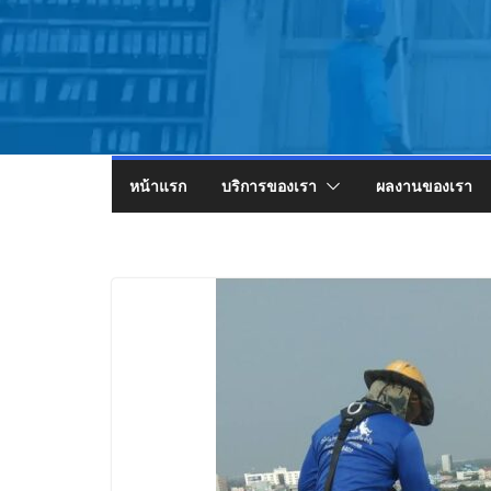
หน้าแรก
บริการของเรา
ผลงานของเรา