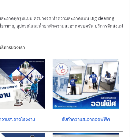
มสะอาดทุกรูปแบบ ครบวงจร ทำความสะอาดแบบ Big cleaning
ชี่ยวชาญ อุปกรณ์และน้ำยาทำความสะอาดครบครัน บริการจัดส่งแม่
บริการของเรา
ำความสะอาดโรงงาน
รับทำความสะอาดออฟฟิศ