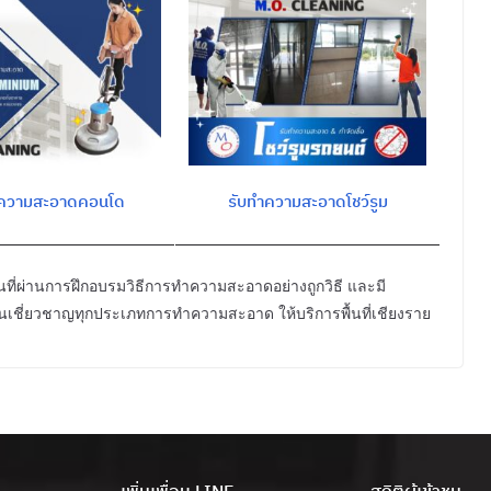
ำความสะอาดคอนโด
รับทำความสะอาดโชว์รูม
่ผ่านการฝึกอบรมวิธีการทำความสะอาดอย่างถูกวิธี และมี
ี่ยวชาญทุกประเภทการทำความสะอาด ให้บริการพื้นที่เชียงราย