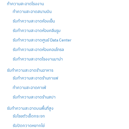
ทำความสะอาดโรงงาน
ทำความสะอาดสนามบิน
รับทำความสะอาดห้องเย็น
รับทำความสะอาดห้องคลีนรูม
รับทำความสะอาดศูนย์ Data Center
รับทำความสะอาดห้องคอนโทรล
รับทำความสะอาดโรงงานมาม่า
รับทำความสะอาดร้านอาหาร
รับทำความสะอาดร้านกาแฟ
ทำความสะอาดคาเฟ่
รับทำความสะอาดร้านสปา
รับทำความสะอาดบนพื้นที่สูง
รับโรยตัวเช็ดกระจก
รับปัดกวาดหยากไย่