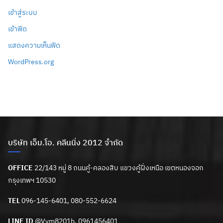
เข้าสู่ระบบ
เข้าฟีด
แสดงความเห็นฟีด
WordPress.org
บริษัท เอ็ม.โอ. คลีนนิ่ง 2012 จำกัด
OFFICE
22/143 หมู่ 8 ถนนคู้-คลองสิบ แขวงคู้ฝั่งเหนือ เขตหนองจอก
กรุงเทพฯ 10530
TEL
096-145-6401, 080-552-6624
LINE ID
@Vym8201b
, 0961456401