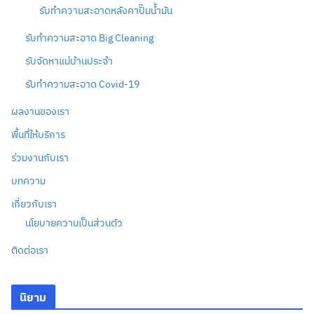
รับทำความสะอาดหลังคาปั๊มน้ำมัน
รับทำความสะอาด Big Cleaning
รับจัดหาแม่บ้านประจำ
รับทำความสะอาด Covid-19
ผลงานของเรา
พื้นที่ให้บริการ
ร่วมงานกับเรา
บทความ
เกี่ยวกับเรา
นโยบายความเป็นส่วนตัว
ติดต่อเรา
นิยาม