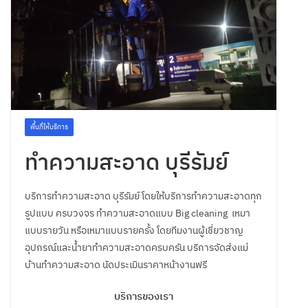
พื้นที่ให้บริการ
ทำความสะอาด บุรีรัมย์
บริการทำความสะอาด บุรีรัมย์ โดยให้บริการทำความสะอาดทุก
รูปแบบ ครบวงจร ทำความสะอาดแบบ Big cleaning เหมา
แบบรายวัน หรือเหมาแบบรายครั้ง โดยทีมงานผู้เชี่ยวชาญ
อุปกรณ์และน้ำยาทำความสะอาดครบครัน บริการจัดส่งแม่
บ้านทำความสะอาด นัดประเมินราคาหน้างานฟรี
บริการของเรา