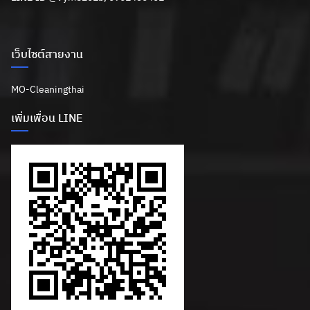
เว็บไซต์สายงาน
MO-Cleaningthai
เพิ่มเพื่อน LINE