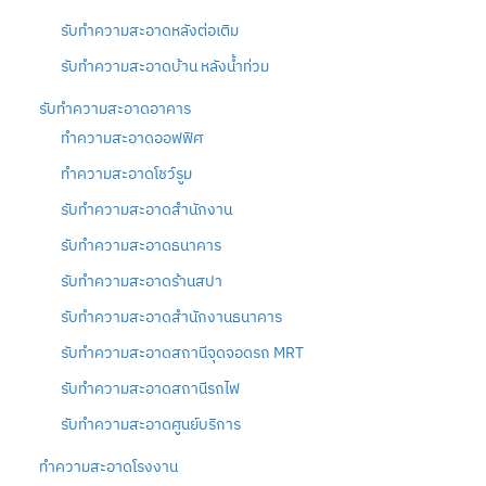
รับทำความสะอาดหลังต่อเติม
รับทำความสะอาดบ้าน หลังน้ำท่วม
รับทำความสะอาดอาคาร
ทำความสะอาดออฟฟิศ
ทำความสะอาดโชว์รูม
รับทำความสะอาดสำนักงาน
รับทำความสะอาดธนาคาร
รับทำความสะอาดร้านสปา
รับทำความสะอาดสำนักงานธนาคาร
รับทำความสะอาดสถานีจุดจอดรถ MRT
รับทำความสะอาดสถานีรถไฟ
รับทำความสะอาดศูนย์บริการ
ทำความสะอาดโรงงาน