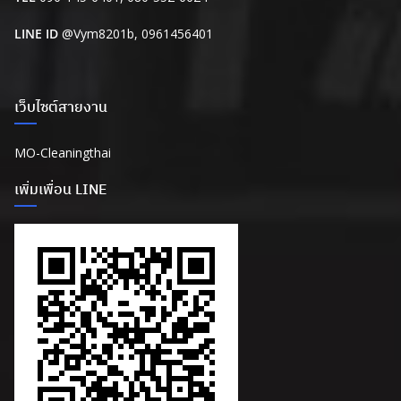
LINE ID
@Vym8201b
, 0961456401
เว็บไซต์สายงาน
MO-Cleaningthai
เพิ่มเพื่อน LINE