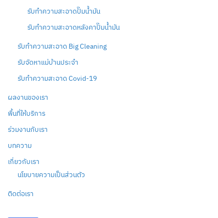
รับทำความสะอาดปั๊มน้ำมัน
รับทำความสะอาดหลังคาปั๊มน้ำมัน
รับทำความสะอาด Big Cleaning
รับจัดหาแม่บ้านประจำ
รับทำความสะอาด Covid-19
ผลงานของเรา
พื้นที่ให้บริการ
ร่วมงานกับเรา
บทความ
เกี่ยวกับเรา
นโยบายความเป็นส่วนตัว
ติดต่อเรา