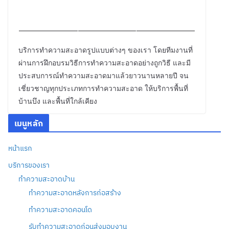
บริการทำความสะอาดรูปแบบต่างๆ ของเรา โดยทีมงานที่
ผ่านการฝึกอบรมวิธีการทำความสะอาดอย่างถูกวิธี และมี
ประสบการณ์ทำความสะอาดมาแล้วยาวนานหลายปี จน
เชี่ยวชาญทุกประเภทการทำความสะอาด ให้บริการพื้นที่
บ้านบึง และพื้นที่ใกล้เคียง
เมนูหลัก
หน้าแรก
บริการของเรา
ทำความสะอาดบ้าน
ทำความสะอาดหลังการก่อสร้าง
ทำความสะอาดคอนโด
รับทำความสะอาดก่อนส่งมอบงาน